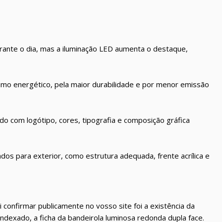
durante o dia, mas a iluminação LED aumenta o destaque,
umo energético, pela maior durabilidade e por menor emissão
do com logótipo, cores, tipografia e composição gráfica
dos para exterior, como estrutura adequada, frente acrílica e
confirmar publicamente no vosso site foi a existência da
ndexado, a ficha da bandeirola luminosa redonda dupla face.