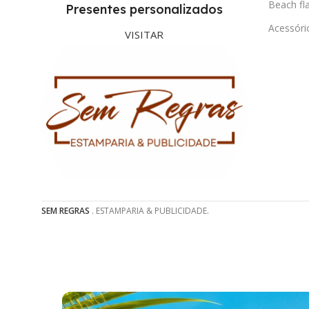
Beach fl
Presentes personalizados
Acessóri
VISITAR
SEM REGRAS
. ESTAMPARIA & PUBLICIDADE.