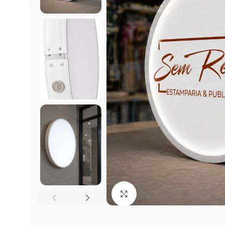
Click to enlarge