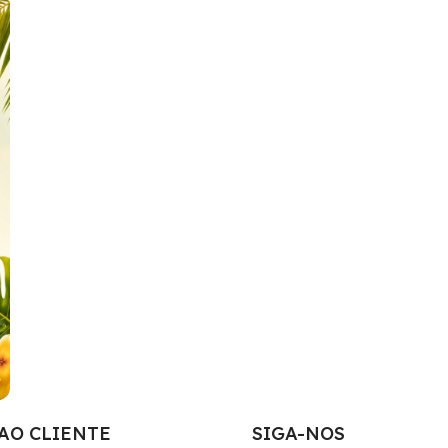
AO CLIENTE
SIGA-NOS