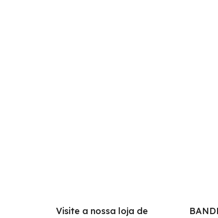
Visite a nossa loja de
BAND