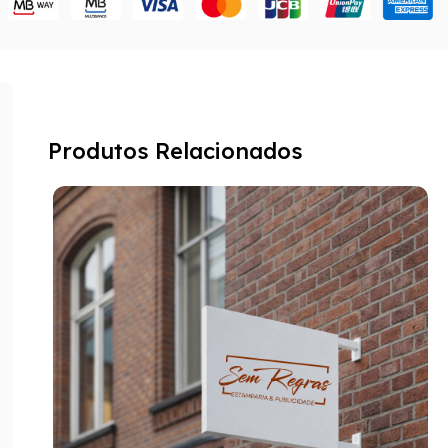
Produtos Relacionados