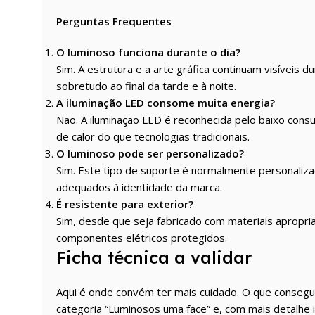
Perguntas Frequentes
O luminoso funciona durante o dia?
Sim. A estrutura e a arte gráfica continuam visíveis 
sobretudo ao final da tarde e à noite.
A iluminação LED consome muita energia?
Não. A iluminação LED é reconhecida pelo baixo cons
de calor do que tecnologias tradicionais.
O luminoso pode ser personalizado?
Sim. Este tipo de suporte é normalmente personaliza
adequados à identidade da marca.
É resistente para exterior?
Sim, desde que seja fabricado com materiais apropria
componentes elétricos protegidos.
Ficha técnica a validar
Aqui é onde convém ter mais cuidado. O que consegui 
categoria “Luminosos uma face” e, com mais detalhe i