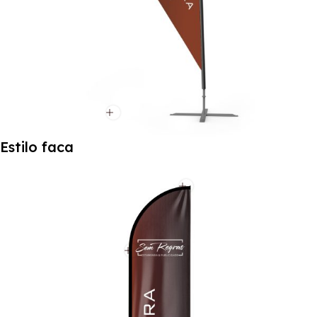
Estilo faca