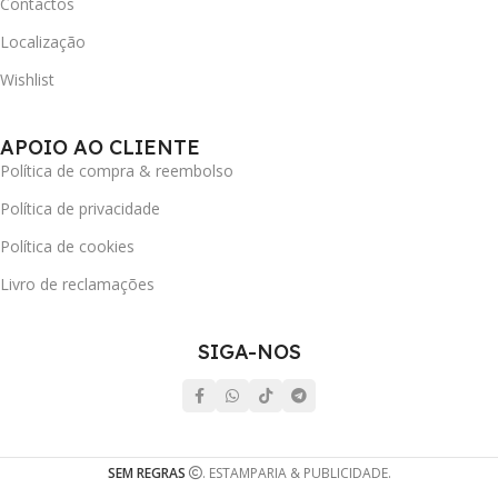
Contactos
Localização
Wishlist
APOIO AO CLIENTE
Política de compra & reembolso
Política de privacidade
Política de cookies
Livro de reclamações
SIGA-NOS
SEM REGRAS
. ESTAMPARIA & PUBLICIDADE.