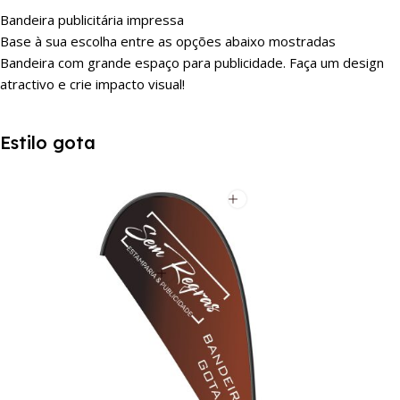
Bandeira publicitária impressa
Base à sua escolha entre as opções abaixo mostradas
Bandeira com grande espaço para publicidade. Faça um design
atractivo e crie impacto visual!
Estilo gota