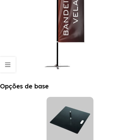
Opções de base