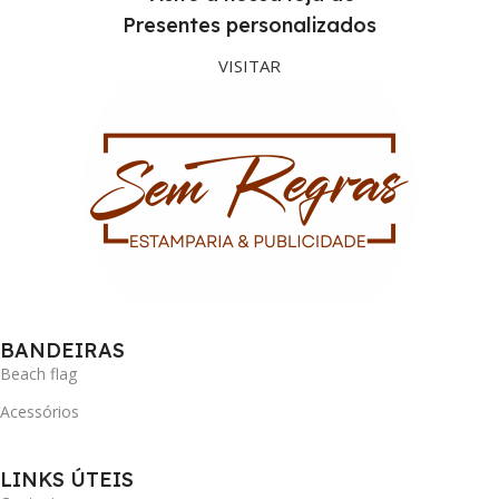
Presentes personalizados
VISITAR
BANDEIRAS
Beach flag
Acessórios
LINKS ÚTEIS